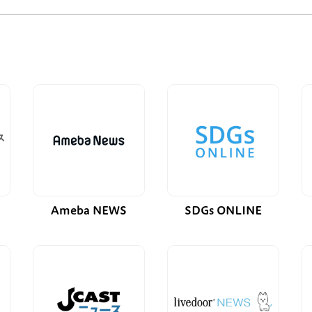
Ameba NEWS
SDGs ONLINE