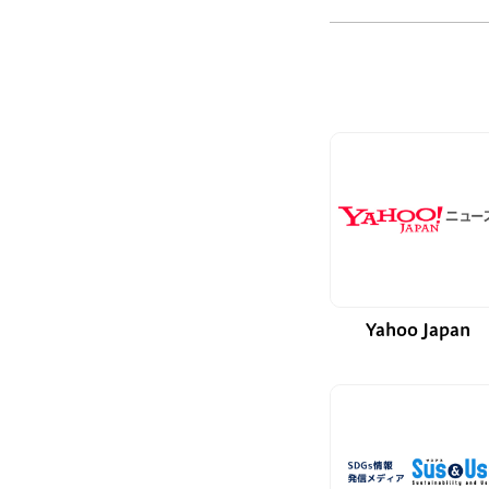
Yahoo Japan