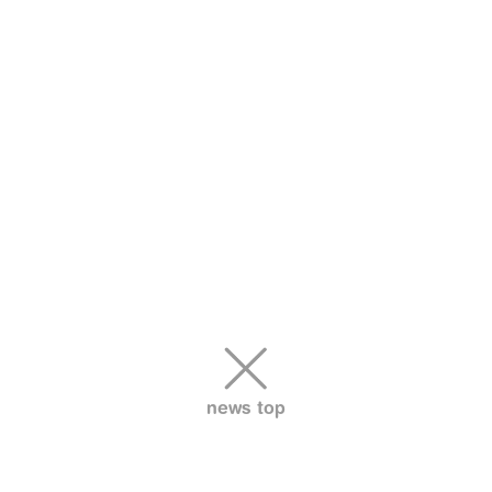
news top