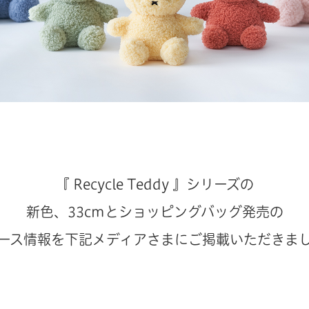
『 Recycle Teddy 』シリーズの
新色、33cmとショッピングバッグ発売の
ース情報を下記メディアさまにご掲載いただきま