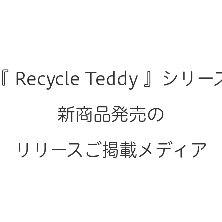
on
『 Recycle Teddy 』シリー
新商品発売の
リリースご掲載メディア