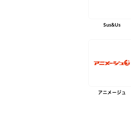
Sus&Us
アニメージュ