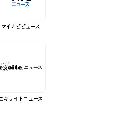
マイナビビュース
エキサイトニュース