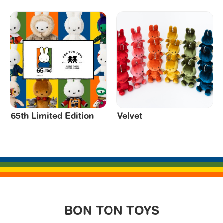
65th Limited Edition
Velvet
BON TON TOYS