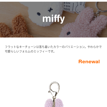
miffy
フラットなキーチェーンは落ち着いたカラーのバリエーション。やわらかで
可愛らしいフォルムのミッフィーです。
Renewal