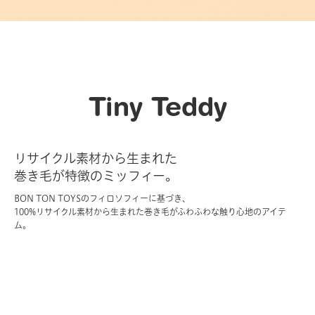
Tiny Teddy
リサイクル素材から生まれた
巻き毛が特徴のミッフィー。
BON TON TOYSのフィロソフィーに基づき、
100%リサイクル素材から生まれた巻き毛がふわふわな触り心地のアイテ
ム。