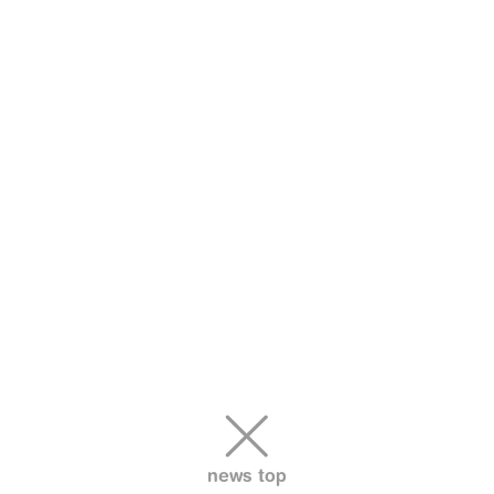
news top