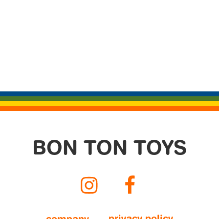
BON TON TOYS
Instagram
Facebook