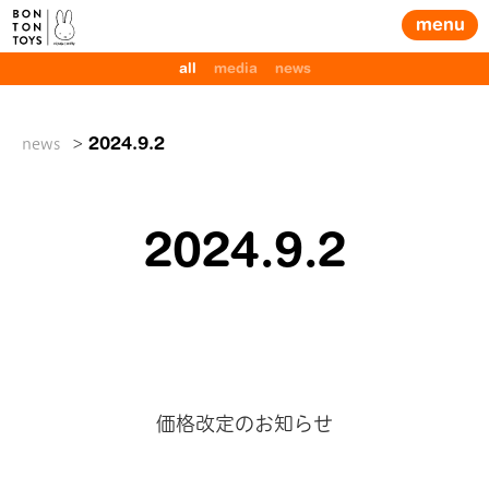
menu
all
media
news
news
2024.9.2
Posted
2024.9.2
on
価格改定のお知らせ