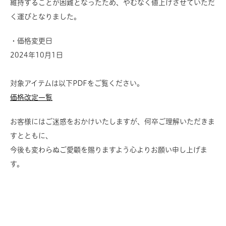
維持することが困難となったため、やむなく値上げさせていただ
く運びとなりました。
・価格変更日
2024年10月1日
対象アイテムは以下PDFをご覧ください。
価格改定一覧
お客様にはご迷惑をおかけいたしますが、何卒ご理解いただきま
すとともに、
今後も変わらぬご愛顧を賜りますよう心よりお願い申し上げま
す。