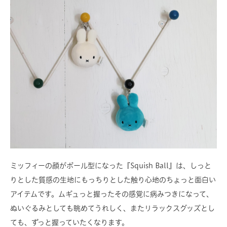
ミッフィーの顔がボール型になった『Squish Ball』は、しっと
りとした質感の生地にもっちりとした触り心地のちょっと面白い
アイテムです。ムギュっと握ったその感覚に病みつきになって、
ぬいぐるみとしても眺めてうれしく、またリラックスグッズとし
ても、ずっと握っていたくなります。