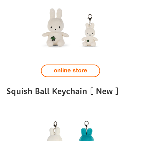
online store
Squish Ball Keychain
[ New ]