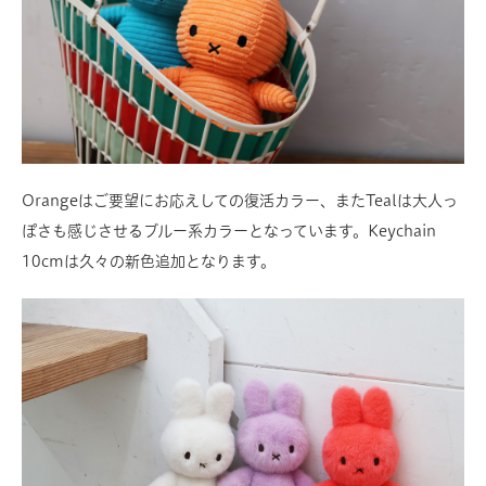
Orangeはご要望にお応えしての復活カラー、またTealは大人っ
ぽさも感じさせるブルー系カラーとなっています。Keychain
10cmは久々の新色追加となります。