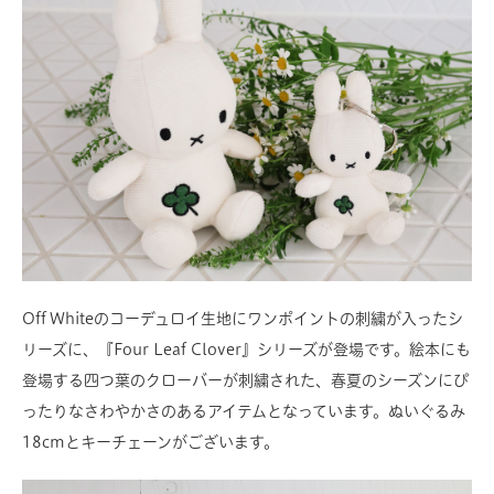
Off Whiteのコーデュロイ生地にワンポイントの刺繍が入ったシ
リーズに、『Four Leaf Clover』シリーズが登場です。絵本にも
登場する四つ葉のクローバーが刺繍された、春夏のシーズンにぴ
ったりなさわやかさのあるアイテムとなっています。ぬいぐるみ
18cmとキーチェーンがございます。