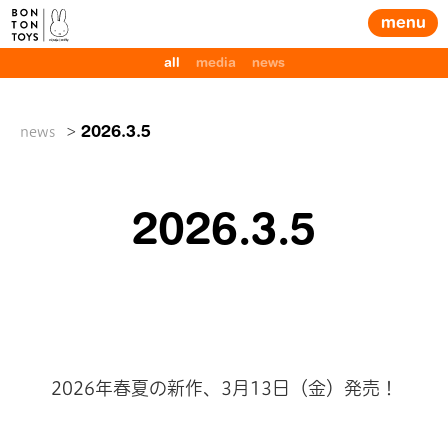
menu
all
media
news
news
2026.3.5
Posted
2026.3.5
on
2026年春夏の新作、3月13日（金）発売！